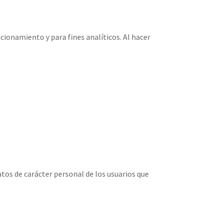
cionamiento y para fines analíticos. Al hacer
atos de carácter personal de los usuarios que