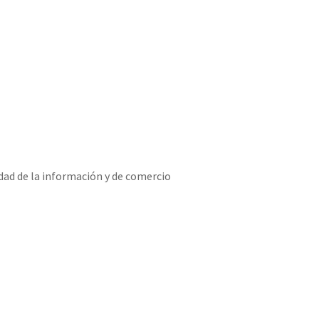
dad de la información y de comercio